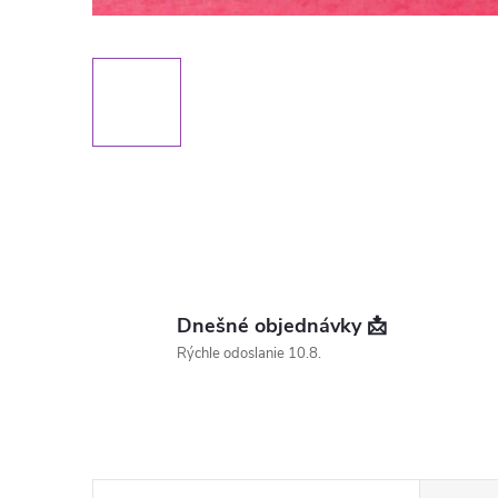
Dnešné objednávky 📩
Rýchle odoslanie 10.8.