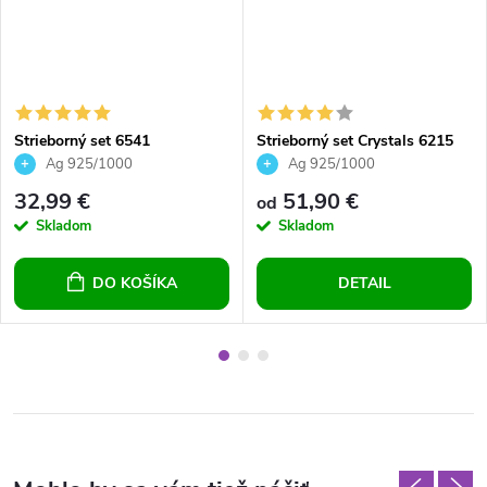
Strieborný set 6541
Strieborný set Crystals 6215
Ag 925/1000
Ag 925/1000
32,99 €
51,90 €
od
Skladom
Skladom
DO KOŠÍKA
DETAIL