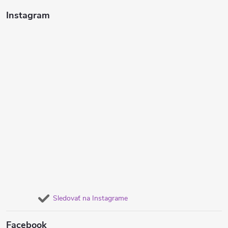
Instagram
Sledovať na Instagrame
Facebook