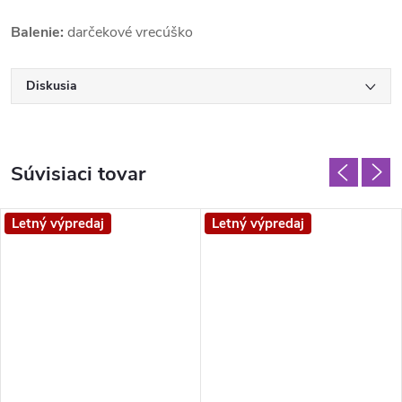
Balenie:
darčekové vrecúško
Diskusia
Súvisiaci tovar
Letný výpredaj
Letný výpredaj