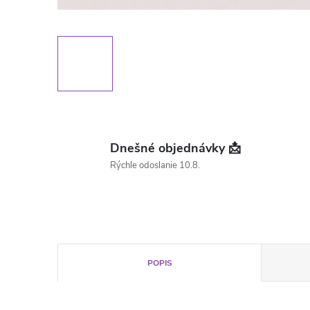
Dnešné objednávky 📩
Rýchle odoslanie 10.8.
POPIS