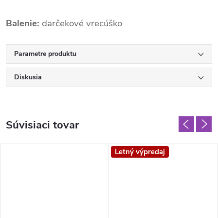
Balenie:
darčekové vrecúško
Parametre produktu
Diskusia
Súvisiaci tovar
Letný výpredaj