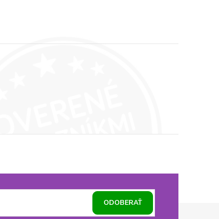
ODOBERAŤ