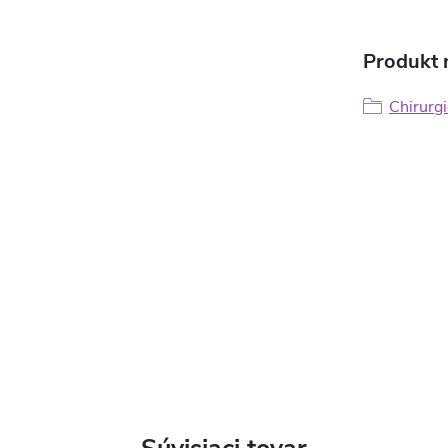
Produkt n
Chirurgi