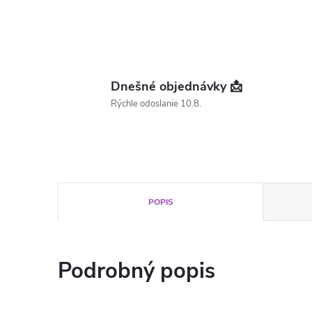
Dnešné objednávky 📩
Rýchle odoslanie 10.8.
POPIS
Podrobný popis