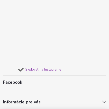
Sledovať na Instagrame
Facebook
Informácie pre vás