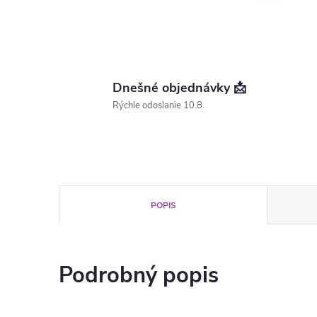
Dnešné objednávky 📩
Rýchle odoslanie 10.8.
POPIS
Podrobný popis