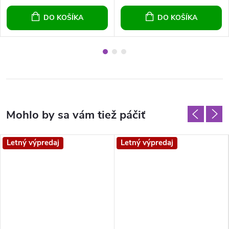
DO KOŠÍKA
DO KOŠÍKA
Letný výpredaj
Letný výpredaj