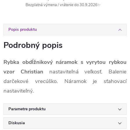
Bezplatná výmena / vrátenie do 30.9.2026✨
Popis produktu
Podrobný popis
Rybka obdĺžnikový náramok s vyrytou rybkou
vzor Christian
nastaviteľná veľkosť. Balenie
darčekové vrecúško. Náramok je sťahovací
nastaviteľný.
Parametre produktu
Diskusia