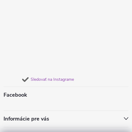
Sledovať na Instagrame
Facebook
Informácie pre vás