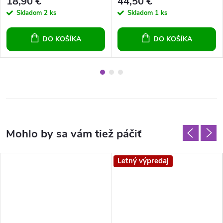
18,90 €
44,50 €
Skladom
2 ks
Skladom
1 ks
DO KOŠÍKA
DO KOŠÍKA
Letný výpredaj