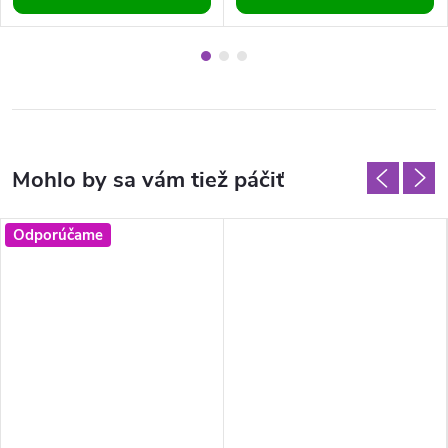
Odporúčame