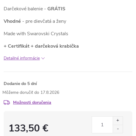
Darčekové balenie -
GRÁTIS
Vhodné
- pre dievčatá a ženy
Made with Swarovski Crystals
+ Certifikát + darčeková krabička
Detailné informácie
Dodanie do 5 dní
17.8.2026
Možnosti doručenia
133,50 €