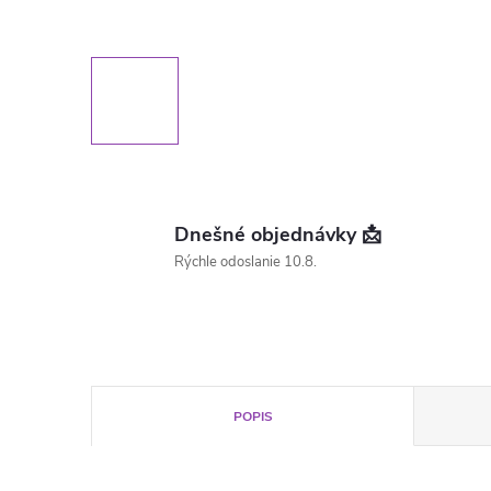
Dnešné objednávky 📩
Rýchle odoslanie 10.8.
POPIS