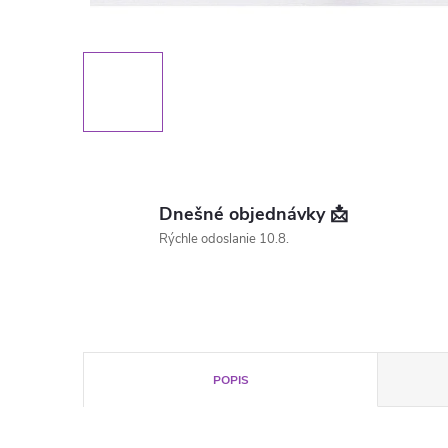
Dnešné objednávky 📩
Rýchle odoslanie 10.8.
POPIS