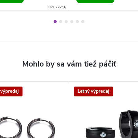
Kód:
22716
 výpredaj
Letný výpredaj