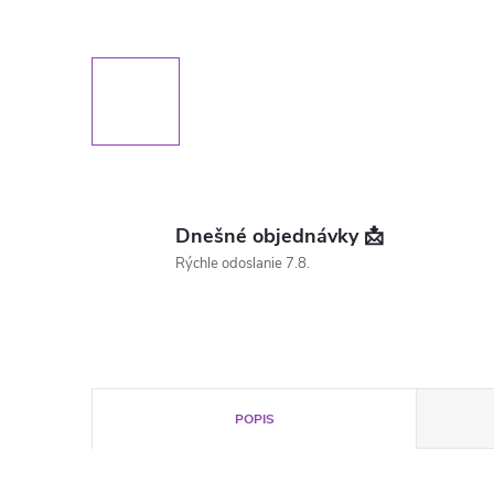
Dnešné objednávky 📩
Rýchle odoslanie 7.8.
POPIS