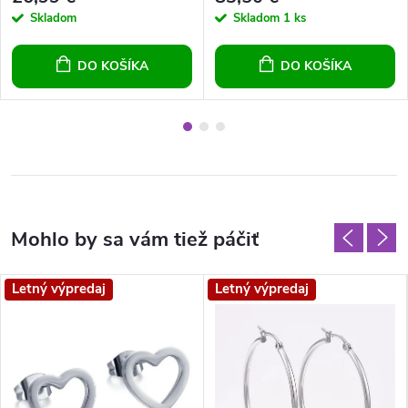
Skladom
Skladom
1 ks
DO KOŠÍKA
DO KOŠÍKA
Letný výpredaj
Letný výpredaj