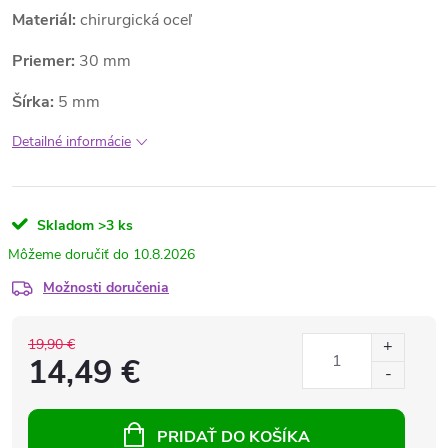
Materiál:
chirurgická oceľ
Priemer:
30 mm
Šírka:
5 mm
Detailné informácie
Skladom
>3 ks
10.8.2026
Možnosti doručenia
19,90 €
14,49 €
PRIDAŤ DO KOŠÍKA