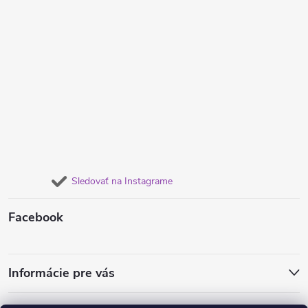
Sledovať na Instagrame
Facebook
Informácie pre vás