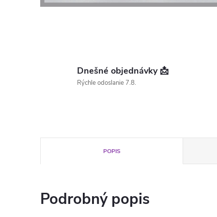
Dnešné objednávky 📩
Rýchle odoslanie 7.8.
POPIS
Podrobný popis