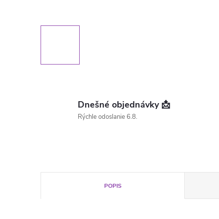
Dnešné objednávky 📩
Rýchle odoslanie 6.8.
POPIS