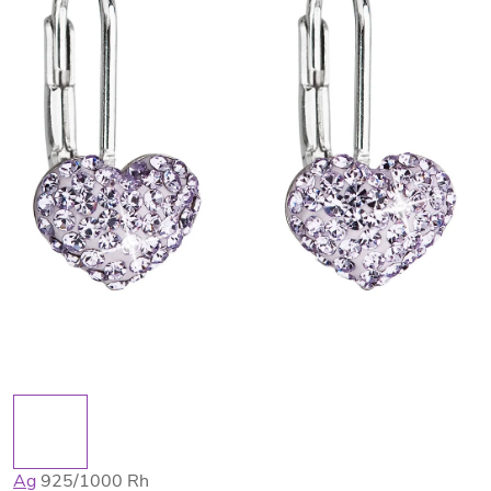
Ag
925/1000 Rh