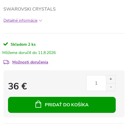
SWAROVSKI CRYSTALS
Detailné informácie
Skladom
2 ks
11.8.2026
Možnosti doručenia
36 €
PRIDAŤ DO KOŠÍKA