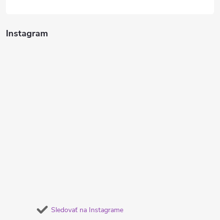
Instagram
Sledovať na Instagrame