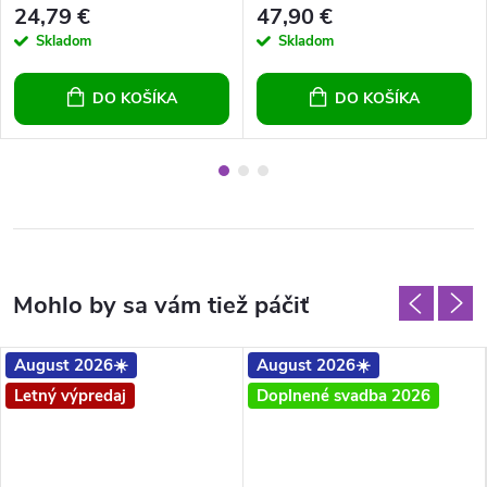
24,79 €
47,90 €
Skladom
Skladom
DO KOŠÍKA
DO KOŠÍKA
August 2026☀️
August 2026☀️
Letný výpredaj
Doplnené svadba 2026