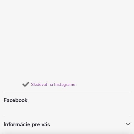
Sledovať na Instagrame
Facebook
Informácie pre vás