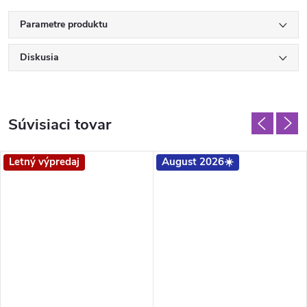
Parametre produktu
Diskusia
Súvisiaci tovar
Letný výpredaj
August 2026☀️