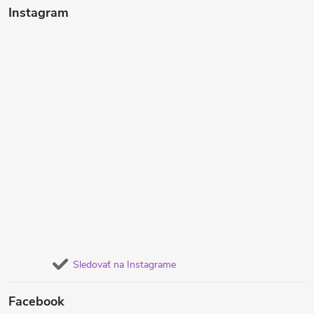
Instagram
Sledovať na Instagrame
Facebook