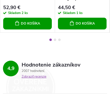
52,90 €
44,50 €
Skladom
2 ks
Skladom
1 ks
DO KOŠÍKA
DO KOŠÍKA
Hodnotenie zákazníkov
4,9
2007 hodnotení
Zobraziť recenzie