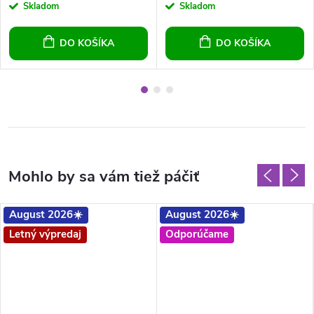
Skladom
Skladom
DO KOŠÍKA
DO KOŠÍKA
August 2026☀️
August 2026☀️
Letný výpredaj
Odporúčame