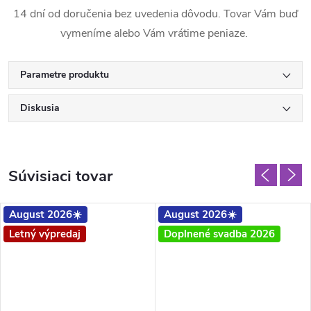
14 dní od doručenia bez uvedenia dôvodu. Tovar Vám buď
vymeníme alebo Vám vrátime peniaze.
Parametre produktu
Diskusia
Súvisiaci tovar
August 2026☀️
August 2026☀️
Letný výpredaj
Doplnené svadba 2026