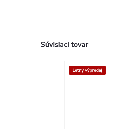
Súvisiaci tovar
Letný výpredaj