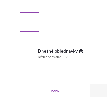
Dnešné objednávky 📩
Rýchle odoslanie 10.8.
POPIS