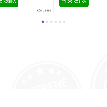
O KOŠÍKA
DO KOŠÍKA
Kód:
18499