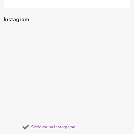
Instagram
Sledovať na Instagrame