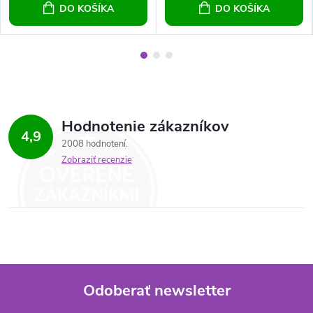
DO KOŠÍKA
DO KOŠÍKA
Hodnotenie zákazníkov
4,9
2008 hodnotení
Zobraziť recenzie
Odoberať newsletter