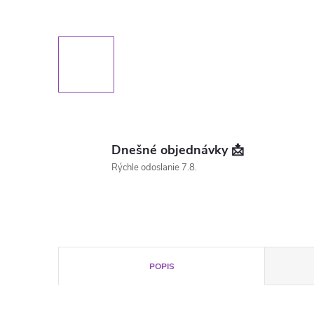
Dnešné objednávky 📩
Rýchle odoslanie 7.8.
POPIS