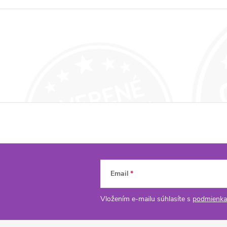
Email
Vložením e-mailu súhlasíte s
podmienka