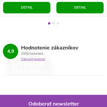
DETAIL
DETAIL
Hodnotenie zákazníkov
4,9
2008 hodnotení
Zobraziť recenzie
Odoberať newsletter