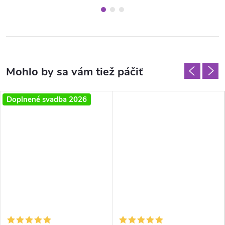
Doplnené svadba 2026