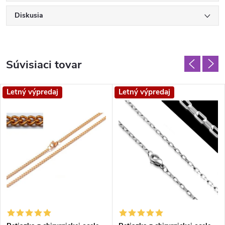
Diskusia
Súvisiaci tovar
Letný výpredaj
Letný výpredaj