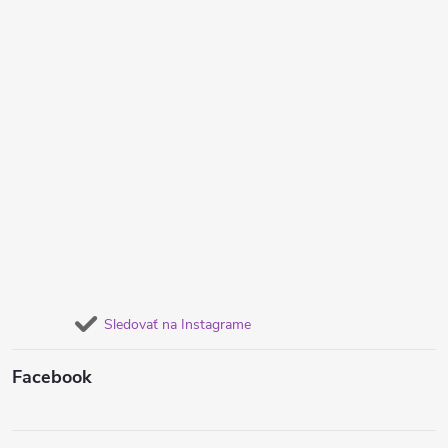
Sledovať na Instagrame
Facebook