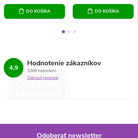
DO KOŠÍKA
DO KOŠÍKA
Hodnotenie zákazníkov
4,9
2008 hodnotení
Zobraziť recenzie
Odoberať newsletter