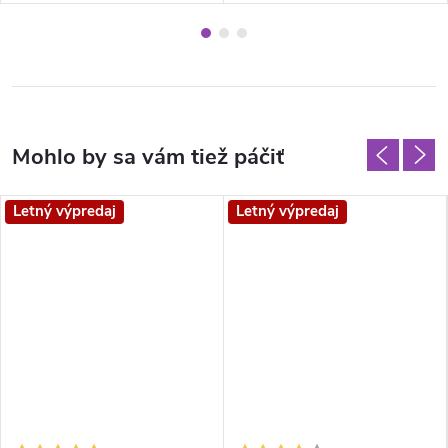
Letný výpredaj
Letný výpredaj