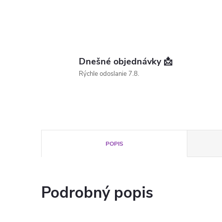
Dnešné objednávky 📩
Rýchle odoslanie 7.8.
POPIS
Podrobný popis