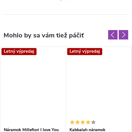
Letný výpredaj
Letný výpredaj
Náramok Millefiori I love You
Kabbalah náramok