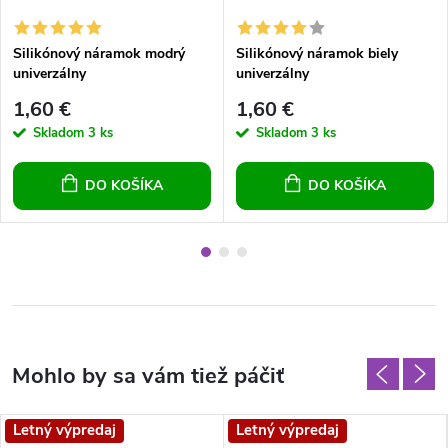
Silikónový náramok modrý
Silikónový náramok biely
univerzálny
univerzálny
1,60 €
1,60 €
Skladom
3 ks
Skladom
3 ks
DO KOŠÍKA
DO KOŠÍKA
Letný výpredaj
Letný výpredaj