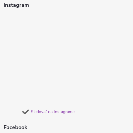
Instagram
Sledovať na Instagrame
Facebook