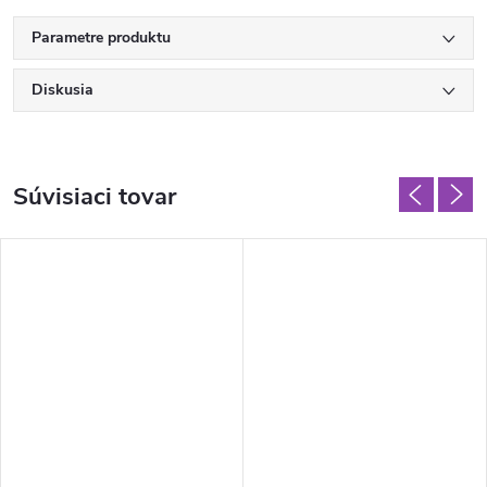
Parametre produktu
Diskusia
Súvisiaci tovar