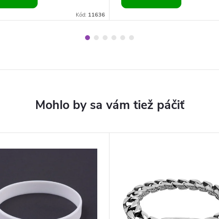
Kód:
11636