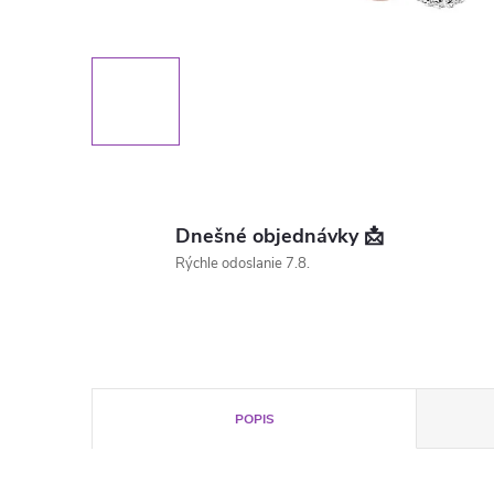
Dnešné objednávky 📩
Rýchle odoslanie 7.8.
POPIS