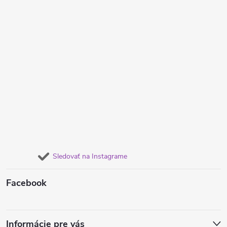
Sledovať na Instagrame
Facebook
Informácie pre vás