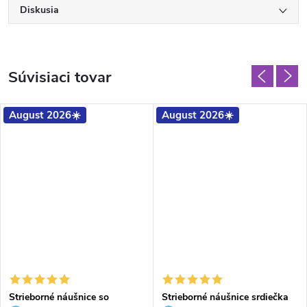
Diskusia
Súvisiaci tovar
August 2026☀️
August 2026☀️
Strieborné náušnice so
Strieborné náušnice srdiečka