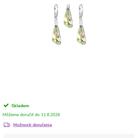
Skladom
11.8.2026
Možnosti doručenia