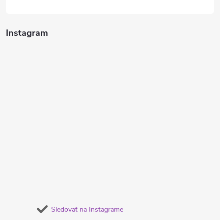
Instagram
Sledovať na Instagrame