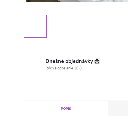
Dnešné objednávky 📩
Rýchle odoslanie 10.8.
POPIS