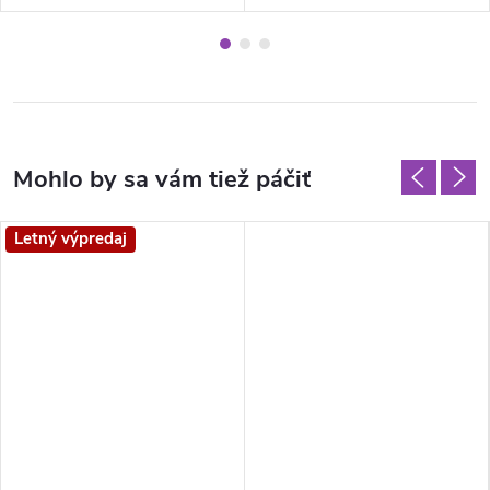
Letný výpredaj