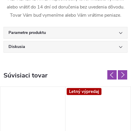
alebo vrátiť do 14 dní od doručenia bez uvedenia dôvodu.
Tovar Vám buď vymeníme alebo Vám vrátime peniaze.
Parametre produktu
Diskusia
Súvisiaci tovar
Letný výpredaj