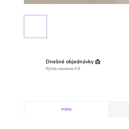
Dnešné objednávky 📩
Rýchle odoslanie 6.8.
POPIS